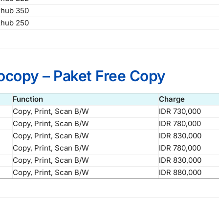
zhub 350
zhub 250
ocopy – Paket Free Copy
Function
Charge
Copy, Print, Scan B/W
IDR 730,000
Copy, Print, Scan B/W
IDR 780,000
Copy, Print, Scan B/W
IDR 830,000
Copy, Print, Scan B/W
IDR 780,000
Copy, Print, Scan B/W
IDR 830,000
Copy, Print, Scan B/W
IDR 880,000