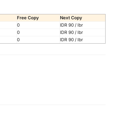
Free Copy
Next Copy
0
IDR 90 / lbr
0
IDR 90 / lbr
0
IDR 90 / lbr