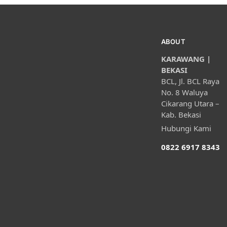
ABOUT
KARAWANG |
BEKASI
BCL, Jl. BCL Raya
No. 8 Waluya
Cikarang Utara –
Kab. Bekasi
Hubungi Kami
0822 6917 8343