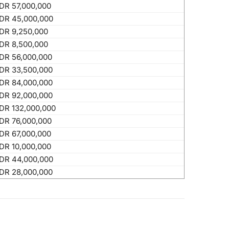
IDR 57,000,000
IDR 45,000,000
IDR 9,250,000
IDR 8,500,000
IDR 56,000,000
IDR 33,500,000
IDR 84,000,000
IDR 92,000,000
IDR 132,000,000
IDR 76,000,000
IDR 67,000,000
IDR 10,000,000
IDR 44,000,000
IDR 28,000,000