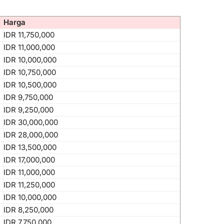
Harga
IDR 11,750,000
IDR 11,000,000
IDR 10,000,000
IDR 10,750,000
IDR 10,500,000
IDR 9,750,000
IDR 9,250,000
IDR 30,000,000
IDR 28,000,000
IDR 13,500,000
IDR 17,000,000
IDR 11,000,000
IDR 11,250,000
IDR 10,000,000
IDR 8,250,000
IDR 7,750,000