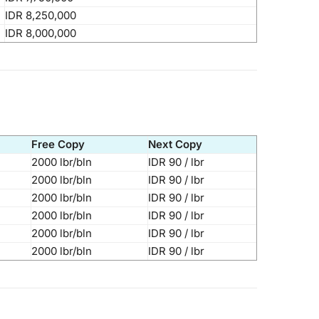
IDR 8,250,000
IDR 8,000,000
Free Copy
Next Copy
2000 lbr/bln
IDR 90 / lbr
2000 lbr/bln
IDR 90 / lbr
2000 lbr/bln
IDR 90 / lbr
2000 lbr/bln
IDR 90 / lbr
2000 lbr/bln
IDR 90 / lbr
2000 lbr/bln
IDR 90 / lbr