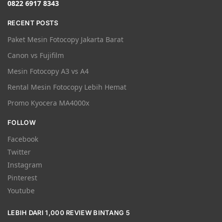
0822 6917 8343
RECENT POSTS
Paket Mesin Fotocopy Jakarta Barat
Canon vs Fujifilm
Mesin Fotocopy A3 vs A4
Rental Mesin Fotocopy Lebih Hemat
Promo Kyocera MA4000x
FOLLOW
Facebook
Twitter
Instagram
Pinterest
Youtube
LEBIH DARI 1,000 REVIEW BINTANG 5