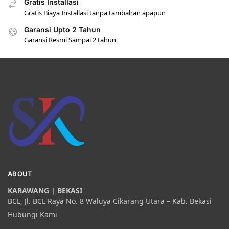
Gratis Installasi
Gratis Biaya Installasi tanpa tambahan apapun
Garansi Upto 2 Tahun
Garansi Resmi Sampai 2 tahun
ABOUT
KARAWANG | BEKASI
BCL, Jl. BCL Raya No. 8 Waluya Cikarang Utara – Kab. Bekasi
Hubungi Kami