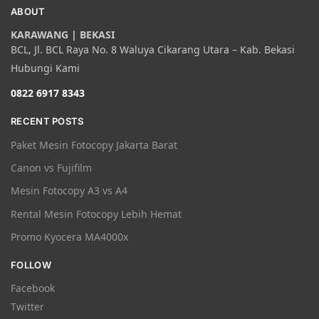
ABOUT
KARAWANG | BEKASI
BCL, Jl. BCL Raya No. 8 Waluya Cikarang Utara – Kab. Bekasi
Hubungi Kami
0822 6917 8343
RECENT POSTS
Paket Mesin Fotocopy Jakarta Barat
Canon vs Fujifilm
Mesin Fotocopy A3 vs A4
Rental Mesin Fotocopy Lebih Hemat
Promo Kyocera MA4000x
FOLLOW
Facebook
Twitter