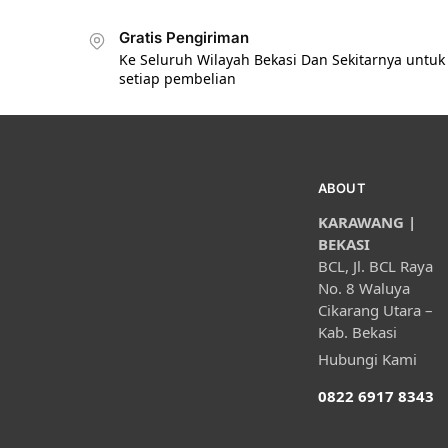
Gratis Pengiriman
Ke Seluruh Wilayah Bekasi Dan Sekitarnya untuk
setiap pembelian
ABOUT
KARAWANG |
BEKASI
BCL, Jl. BCL Raya
No. 8 Waluya
Cikarang Utara –
Kab. Bekasi
Hubungi Kami
0822 6917 8343