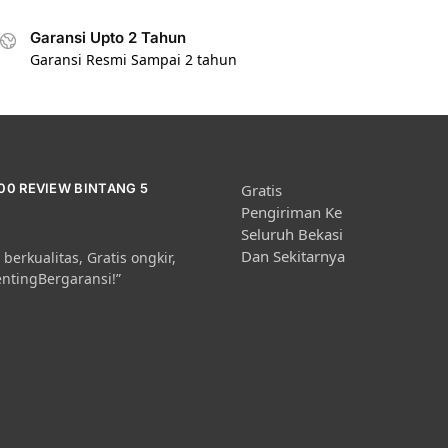
Garansi Upto 2 Tahun
Garansi Resmi Sampai 2 tahun
000 REVIEW BINTANG 5
Gratis
Pengiriman Ke
Seluruh Bekasi
Dan Sekitarnya
berkualitas, Gratis ongkir,
entingBergaransi!”