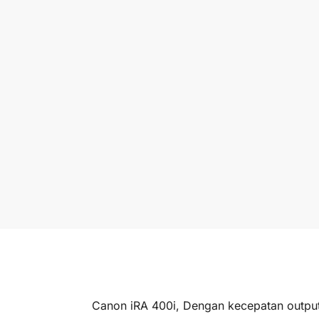
Canon iRA 400i, Dengan kecepatan outpu