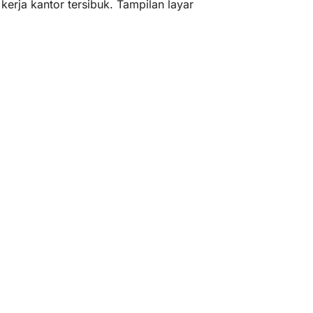
erja kantor tersibuk. Tampilan layar