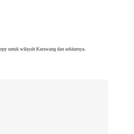
copy untuk wilayah Karawang dan sekitarnya.