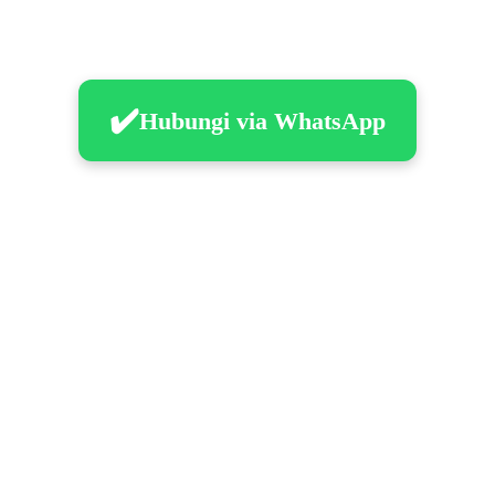
✔️
Hubungi via WhatsApp