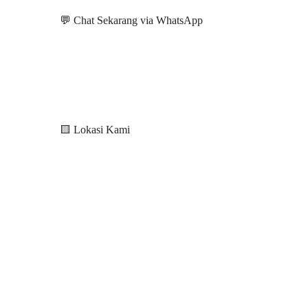
💬 Chat Sekarang via WhatsApp
🟨 Lokasi Kami