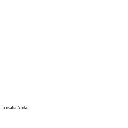
han usaha Anda.