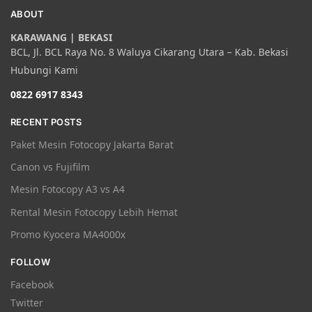
ABOUT
KARAWANG | BEKASI
BCL, Jl. BCL Raya No. 8 Waluya Cikarang Utara – Kab. Bekasi
Hubungi Kami
0822 6917 8343
RECENT POSTS
Paket Mesin Fotocopy Jakarta Barat
Canon vs Fujifilm
Mesin Fotocopy A3 vs A4
Rental Mesin Fotocopy Lebih Hemat
Promo Kyocera MA4000x
FOLLOW
Facebook
Twitter