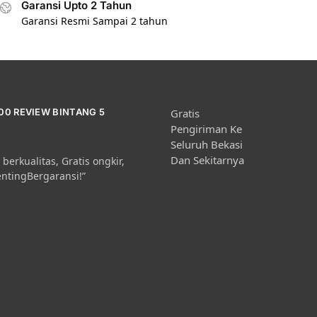
Garansi Upto 2 Tahun
Garansi Resmi Sampai 2 tahun
000 REVIEW BINTANG 5
Gratis
Pengiriman Ke
Seluruh Bekasi
Dan Sekitarnya
berkualitas, Gratis ongkir,
entingBergaransi!”