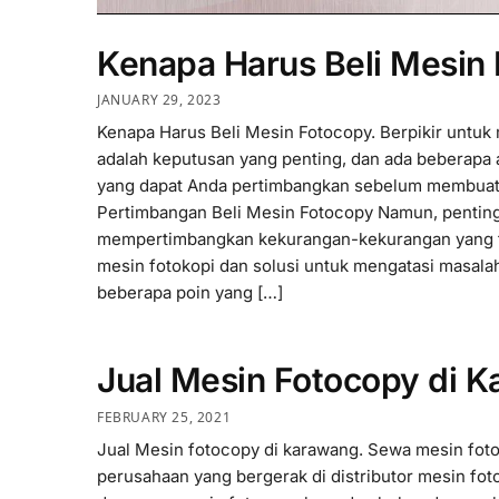
Kenapa Harus Beli Mesin
JANUARY 29, 2023
Kenapa Harus Beli Mesin Fotocopy. Berpikir untuk
adalah keputusan yang penting, dan ada beberapa 
yang dapat Anda pertimbangkan sebelum membuat 
Pertimbangan Beli Mesin Fotocopy Namun, penting
mempertimbangkan kekurangan-kekurangan yang t
mesin fotokopi dan solusi untuk mengatasi masalah
beberapa poin yang […]
Jual Mesin Fotocopy di 
FEBRUARY 25, 2021
Jual Mesin fotocopy di karawang. Sewa mesin fot
perusahaan yang bergerak di distributor mesin fot