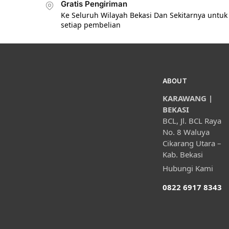
Gratis Pengiriman
Ke Seluruh Wilayah Bekasi Dan Sekitarnya untuk
setiap pembelian
ABOUT
KARAWANG |
BEKASI
BCL, Jl. BCL Raya
No. 8 Waluya
Cikarang Utara –
Kab. Bekasi
Hubungi Kami
0822 6917 8343