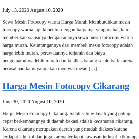
July 13, 2020
August 10, 2020
Sewa Mesin Fotocopy warna Harga Murah Membutuhkan mesin
fotocopy warna tapi kebentur dengan harganya yang mahal, kami
memberikan solusinya dengan adanya sewa mesin fotocopy warna
harga murah. Keuntungannya dari membeli mesin fotocopy adalah
harga lebih murah, perawatannya terjamin dan biaya
pengeluarannya lebih murah dan kualitas barang selalu baik karena
perusahaan kami yang akan merawat mesin […]
Harga Mesin Fotocopy Cikarang
June 30, 2020
August 10, 2020
Harga Mesin Fotocopy Cikarang. Salah satu wilayah yang paling
cepat berkembangnya di daerah bekasi adalah kecamatan cikarang,
Karena cikarang merupakan daerah yang mudah diakses karena
terdapat jalur tol dan juga karena terdapat kawasan industri. cikarang