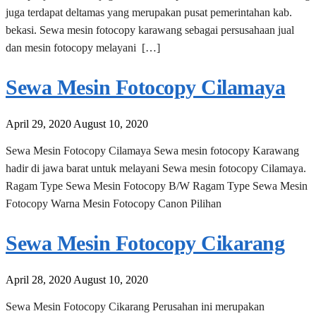
juga terdapat deltamas yang merupakan pusat pemerintahan kab.
bekasi. Sewa mesin fotocopy karawang sebagai persusahaan jual
dan mesin fotocopy melayani […]
Sewa Mesin Fotocopy Cilamaya
April 29, 2020
August 10, 2020
Sewa Mesin Fotocopy Cilamaya Sewa mesin fotocopy Karawang
hadir di jawa barat untuk melayani Sewa mesin fotocopy Cilamaya.
Ragam Type Sewa Mesin Fotocopy B/W Ragam Type Sewa Mesin
Fotocopy Warna Mesin Fotocopy Canon Pilihan
Sewa Mesin Fotocopy Cikarang
April 28, 2020
August 10, 2020
Sewa Mesin Fotocopy Cikarang Perusahan ini merupakan