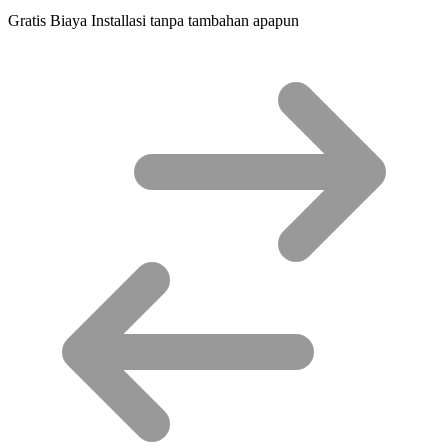
Gratis Biaya Installasi tanpa tambahan apapun