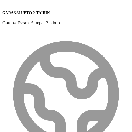
GARANSI UPTO 2 TAHUN
Garansi Resmi Sampai 2 tahun