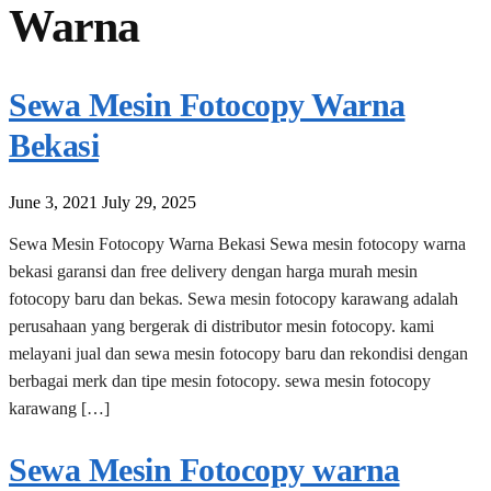
Warna
Sewa Mesin Fotocopy Warna
Bekasi
June 3, 2021
July 29, 2025
Sewa Mesin Fotocopy Warna Bekasi Sewa mesin fotocopy warna
bekasi garansi dan free delivery dengan harga murah mesin
fotocopy baru dan bekas. Sewa mesin fotocopy karawang adalah
perusahaan yang bergerak di distributor mesin fotocopy. kami
melayani jual dan sewa mesin fotocopy baru dan rekondisi dengan
berbagai merk dan tipe mesin fotocopy. sewa mesin fotocopy
karawang […]
Sewa Mesin Fotocopy warna