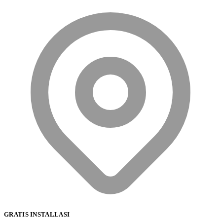
GRATIS INSTALLASI