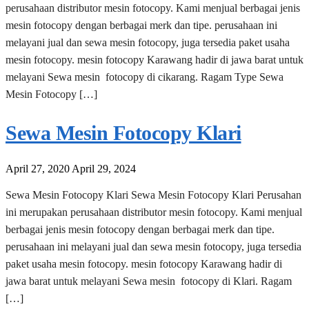
perusahaan distributor mesin fotocopy. Kami menjual berbagai jenis
mesin fotocopy dengan berbagai merk dan tipe. perusahaan ini
melayani jual dan sewa mesin fotocopy, juga tersedia paket usaha
mesin fotocopy. mesin fotocopy Karawang hadir di jawa barat untuk
melayani Sewa mesin fotocopy di cikarang. Ragam Type Sewa
Mesin Fotocopy […]
Sewa Mesin Fotocopy Klari
April 27, 2020
April 29, 2024
Sewa Mesin Fotocopy Klari Sewa Mesin Fotocopy Klari Perusahan
ini merupakan perusahaan distributor mesin fotocopy. Kami menjual
berbagai jenis mesin fotocopy dengan berbagai merk dan tipe.
perusahaan ini melayani jual dan sewa mesin fotocopy, juga tersedia
paket usaha mesin fotocopy. mesin fotocopy Karawang hadir di
jawa barat untuk melayani Sewa mesin fotocopy di Klari. Ragam
[…]