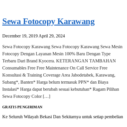
Sewa Fotocopy Karawang
December 19, 2019
April 29, 2024
Sewa Fotocopy Karawang Sewa Fotocopy Karawang Sewa Mesin
Fotocopy Dengan Layanan Mesin 100% Baru Dengan Type
Terbaru Dari Brand Kyocera. KETERANGAN TAMBAHAN
Consumables Free Free Maintenance On Call Service Free
Konsultasi & Training Coverage Area Jabodetabek, Karawang,
Subang*, Banten* Harga belum termasuk PPN* dan Biaya
Instalasi* Harga dapat berubah sesuai kebutuhan* Ragam Pilihan
Sewa Fotocopy Color […]
GRATIS PENGIRIMAN
Ke Seluruh Wilayah Bekasi Dan Sekitarnya untuk setiap pembelian