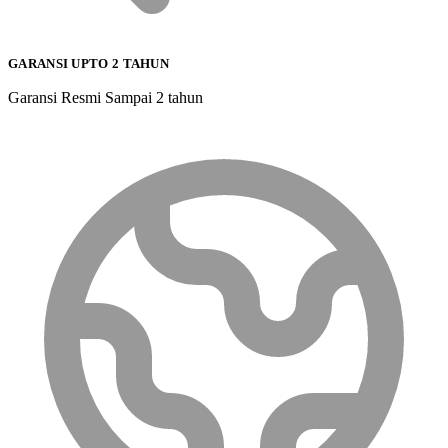
GARANSI UPTO 2 TAHUN
Garansi Resmi Sampai 2 tahun