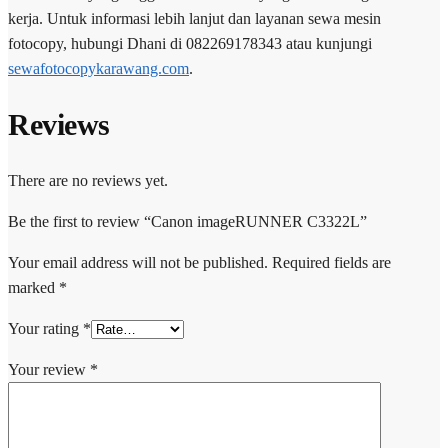
kerja. Untuk informasi lebih lanjut dan layanan sewa mesin
fotocopy, hubungi Dhani di 082269178343 atau kunjungi
sewafotocopykarawang.com
.
Reviews
There are no reviews yet.
Be the first to review “Canon imageRUNNER C3322L”
Your email address will not be published.
Required fields are
marked
*
Your rating
*
Your review
*