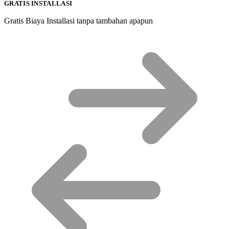
GRATIS INSTALLASI
Gratis Biaya Installasi tanpa tambahan apapun