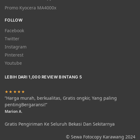
Promo Kyocera MA4000x
FOLLOW
Facebook
Twitter
Instagram
Pinterest
Youtube
LEBIH DARI 1,000 REVIEW BINTANG 5
★★★★★
“Harga murah, berkualitas, Gratis ongkir, Yang paling
pentingBergaransi!”
Marion A.
Gratis Pengiriman Ke Seluruh Bekasi Dan Sekitarnya
© Sewa Fotocopy Karawang 2024