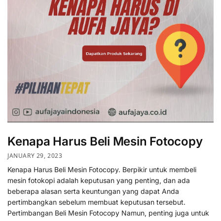
Kenapa Harus Beli Mesin Fotocopy
JANUARY 29, 2023
Kenapa Harus Beli Mesin Fotocopy. Berpikir untuk membeli
mesin fotokopi adalah keputusan yang penting, dan ada
beberapa alasan serta keuntungan yang dapat Anda
pertimbangkan sebelum membuat keputusan tersebut.
Pertimbangan Beli Mesin Fotocopy Namun, penting juga untuk