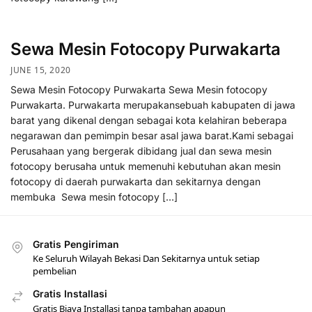
Sewa Mesin Fotocopy Purwakarta
JUNE 15, 2020
Sewa Mesin Fotocopy Purwakarta Sewa Mesin fotocopy
Purwakarta. Purwakarta merupakansebuah kabupaten di jawa
barat yang dikenal dengan sebagai kota kelahiran beberapa
negarawan dan pemimpin besar asal jawa barat.Kami sebagai
Perusahaan yang bergerak dibidang jual dan sewa mesin
fotocopy berusaha untuk memenuhi kebutuhan akan mesin
fotocopy di daerah purwakarta dan sekitarnya dengan
membuka Sewa mesin fotocopy […]
Gratis Pengiriman
Ke Seluruh Wilayah Bekasi Dan Sekitarnya untuk setiap
pembelian
Gratis Installasi
Gratis Biaya Installasi tanpa tambahan apapun