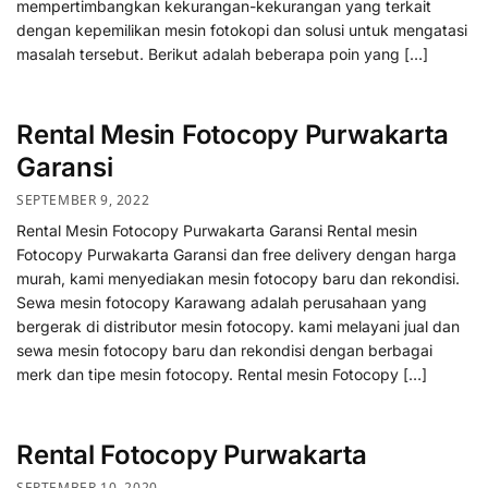
mempertimbangkan kekurangan-kekurangan yang terkait
dengan kepemilikan mesin fotokopi dan solusi untuk mengatasi
masalah tersebut. Berikut adalah beberapa poin yang […]
Rental Mesin Fotocopy Purwakarta
Garansi
SEPTEMBER 9, 2022
Rental Mesin Fotocopy Purwakarta Garansi Rental mesin
Fotocopy Purwakarta Garansi dan free delivery dengan harga
murah, kami menyediakan mesin fotocopy baru dan rekondisi.
Sewa mesin fotocopy Karawang adalah perusahaan yang
bergerak di distributor mesin fotocopy. kami melayani jual dan
sewa mesin fotocopy baru dan rekondisi dengan berbagai
merk dan tipe mesin fotocopy. Rental mesin Fotocopy […]
Rental Fotocopy Purwakarta
SEPTEMBER 10, 2020