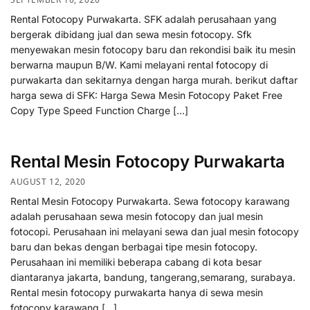
Rental Fotocopy Purwakarta. SFK adalah perusahaan yang
bergerak dibidang jual dan sewa mesin fotocopy. Sfk
menyewakan mesin fotocopy baru dan rekondisi baik itu mesin
berwarna maupun B/W. Kami melayani rental fotocopy di
purwakarta dan sekitarnya dengan harga murah. berikut daftar
harga sewa di SFK: Harga Sewa Mesin Fotocopy Paket Free
Copy Type Speed Function Charge […]
Rental Mesin Fotocopy Purwakarta
AUGUST 12, 2020
Rental Mesin Fotocopy Purwakarta. Sewa fotocopy karawang
adalah perusahaan sewa mesin fotocopy dan jual mesin
fotocopi. Perusahaan ini melayani sewa dan jual mesin fotocopy
baru dan bekas dengan berbagai tipe mesin fotocopy.
Perusahaan ini memiliki beberapa cabang di kota besar
diantaranya jakarta, bandung, tangerang,semarang, surabaya.
Rental mesin fotocopy purwakarta hanya di sewa mesin
fotocopy karawang […]