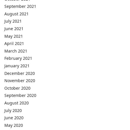
September 2021
August 2021
July 2021
June 2021
May 2021
April 2021
March 2021
February 2021
January 2021
December 2020
November 2020
October 2020
September 2020
August 2020
July 2020
June 2020
May 2020