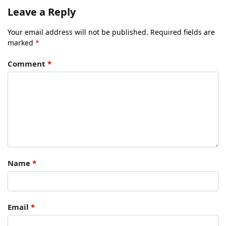
Leave a Reply
Your email address will not be published.
Required fields are
marked
*
Comment
*
Name
*
Email
*