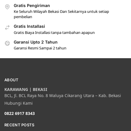
Gratis Pengiriman
Ke Seluruh Wilayah Bekasi Dan Sekitarnya untuk setiap
pembelian
Gratis Installasi
Gratis Biaya Installasi tanpa tambahan apapun
Garansi Upto 2 Tahun
Garansi Resmi Sampai 2 tahun
ABOUT
KARAWANG | BEKASI
BCL, Jl. BCL Raya No. 8 Waluya Cikarang Utara – Kab. Bekasi
Hubungi Kami
0822 6917 8343
RECENT POSTS