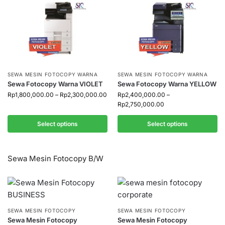
SEWA MESIN FOTOCOPY WARNA
SEWA MESIN FOTOCOPY WARNA
Sewa Fotocopy Warna VIOLET
Sewa Fotocopy Warna YELLOW
Rp
1,800,000.00
–
Rp
2,300,000.00
Rp
2,400,000.00
–
Rp
2,750,000.00
Select options
Select options
Sewa Mesin Fotocopy B/W
SEWA MESIN FOTOCOPY
SEWA MESIN FOTOCOPY
Sewa Mesin Fotocopy
Sewa Mesin Fotocopy