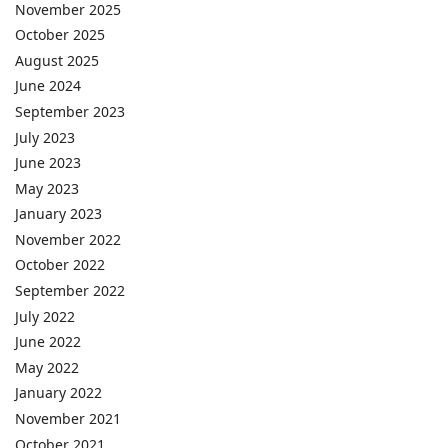
November 2025
October 2025
August 2025
June 2024
September 2023
July 2023
June 2023
May 2023
January 2023
November 2022
October 2022
September 2022
July 2022
June 2022
May 2022
January 2022
November 2021
October 2021