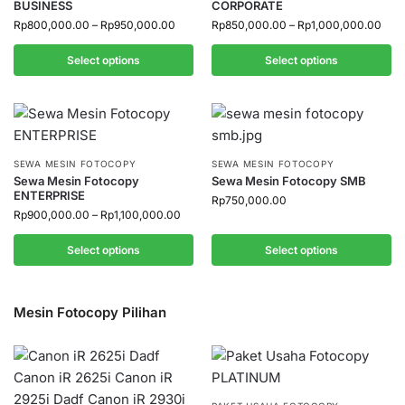
BUSINESS
CORPORATE
Rp
800,000.00
–
Rp
950,000.00
Rp
850,000.00
–
Rp
1,000,000.00
Select options
Select options
SEWA MESIN FOTOCOPY
SEWA MESIN FOTOCOPY
Sewa Mesin Fotocopy
Sewa Mesin Fotocopy SMB
ENTERPRISE
Rp
750,000.00
Rp
900,000.00
–
Rp
1,100,000.00
Select options
Select options
Mesin Fotocopy Pilihan