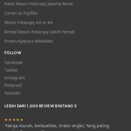
Paket Mesin Fotocopy Jakarta Barat
Canon vs Fujifilm
Mesin Fotocopy A3 vs A4
Rental Mesin Fotocopy Lebih Hemat
Promo Kyocera MA4000x
FOLLOW
Facebook
Twitter
Instagram
Pinterest
Youtube
LEBIH DARI 1,000 REVIEW BINTANG 5
★★★★★
“Harga murah, berkualitas, Gratis ongkir, Yang paling