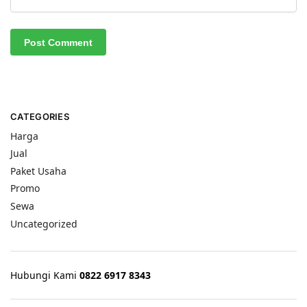
CATEGORIES
Harga
Jual
Paket Usaha
Promo
Sewa
Uncategorized
Hubungi Kami
0822 6917 8343