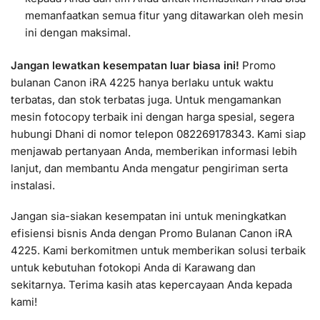
memanfaatkan semua fitur yang ditawarkan oleh mesin
ini dengan maksimal.
Jangan lewatkan kesempatan luar biasa ini!
Promo
bulanan Canon iRA 4225 hanya berlaku untuk waktu
terbatas, dan stok terbatas juga. Untuk mengamankan
mesin fotocopy terbaik ini dengan harga spesial, segera
hubungi Dhani di nomor telepon 082269178343. Kami siap
menjawab pertanyaan Anda, memberikan informasi lebih
lanjut, dan membantu Anda mengatur pengiriman serta
instalasi.
Jangan sia-siakan kesempatan ini untuk meningkatkan
efisiensi bisnis Anda dengan Promo Bulanan Canon iRA
4225. Kami berkomitmen untuk memberikan solusi terbaik
untuk kebutuhan fotokopi Anda di Karawang dan
sekitarnya. Terima kasih atas kepercayaan Anda kepada
kami!