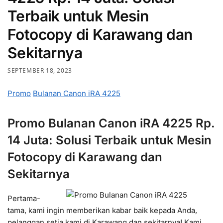
Terbaik untuk Mesin
Fotocopy di Karawang dan
Sekitarnya
SEPTEMBER 18, 2023
Promo
Bulanan Canon iRA 4225
Promo Bulanan Canon iRA 4225 Rp.
14 Juta: Solusi Terbaik untuk Mesin
Fotocopy di Karawang dan
Sekitarnya
Pertama-
tama, kami ingin memberikan kabar baik kepada Anda,
pelanggan setia kami di Karawang dan sekitarnya! Kami