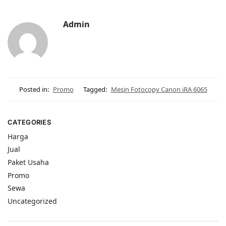
Admin
Posted in:
Promo
Tagged:
Mesin Fotocopy Canon iRA 6065
CATEGORIES
Harga
Jual
Paket Usaha
Promo
Sewa
Uncategorized