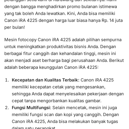
dengan bangga menghadirkan promo bulanan istimewa
yang tak boleh Anda lewatkan. Kini, Anda bisa memiliki
Canon iRA 4225 dengan harga luar biasa hanya Rp. 14 juta
per bulan!
Mesin fotocopy Canon iRA 4225 adalah pilihan sempurna
untuk meningkatkan produktivitas bisnis Anda. Dengan
berbagai fitur canggih dan kehandalan tinggi, mesin ini
akan menjadi aset berharga bagi perusahaan Anda. Berikut
adalah beberapa keunggulan Canon iRA 4225:
Kecepatan dan Kualitas Terbaik:
Canon iRA 4225
memiliki kecepatan cetak yang mengesankan,
sehingga Anda dapat menyelesaikan pekerjaan dengan
cepat tanpa mengorbankan kualitas gambar.
Fungsi Multifungsi:
Selain mencetak, mesin ini juga
memiliki fungsi scan dan kopi yang canggih. Dengan
Canon iRA 4225, Anda bisa melakukan banyak tugas
dalam satu perangkat.