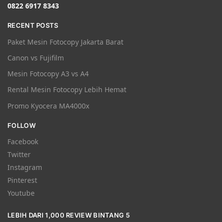
0822 6917 8343
RECENT POSTS
Paket Mesin Fotocopy Jakarta Barat
Canon vs Fujifilm
Mesin Fotocopy A3 vs A4
Rental Mesin Fotocopy Lebih Hemat
Promo Kyocera MA4000x
FOLLOW
Facebook
Twitter
Instagram
Pinterest
Youtube
LEBIH DARI 1,000 REVIEW BINTANG 5