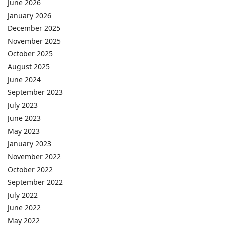
June 2026
January 2026
December 2025
November 2025
October 2025
August 2025
June 2024
September 2023
July 2023
June 2023
May 2023
January 2023
November 2022
October 2022
September 2022
July 2022
June 2022
May 2022