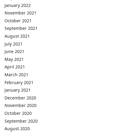
January 2022
November 2021
October 2021
September 2021
August 2021
July 2021
June 2021
May 2021
April 2021
March 2021
February 2021
January 2021
December 2020
November 2020
October 2020
September 2020
August 2020