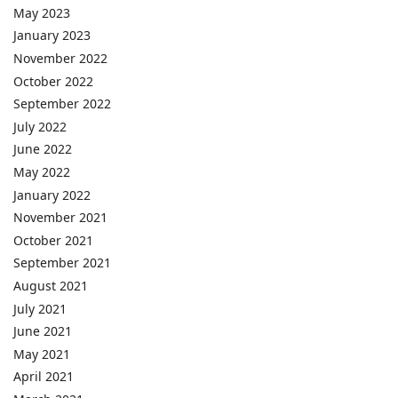
May 2023
January 2023
November 2022
October 2022
September 2022
July 2022
June 2022
May 2022
January 2022
November 2021
October 2021
September 2021
August 2021
July 2021
June 2021
May 2021
April 2021