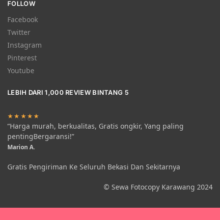
FOLLOW
Facebook
Twitter
Instagram
Pinterest
Youtube
LEBIH DARI 1,000 REVIEW BINTANG 5
★★★★★
“Harga murah, berkualitas, Gratis ongkir, Yang paling
pentingBergaransi!”
Marion A.
Gratis Pengiriman Ke Seluruh Bekasi Dan Sekitarnya
© Sewa Fotocopy Karawang 2024