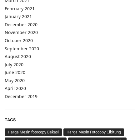
March 2021
February 2021
January 2021
December 2020
November 2020
October 2020
September 2020
August 2020
July 2020
June 2020
May 2020
April 2020
December 2019
TAGS
Harga Mesin fotocopy Bekasi
Harga Mesin Fotocopy Cibitung