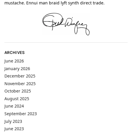
mustache. Ennui man braid lyft synth direct trade.
ARCHIVES
June 2026
January 2026
December 2025
November 2025
October 2025
August 2025
June 2024
September 2023
July 2023
June 2023