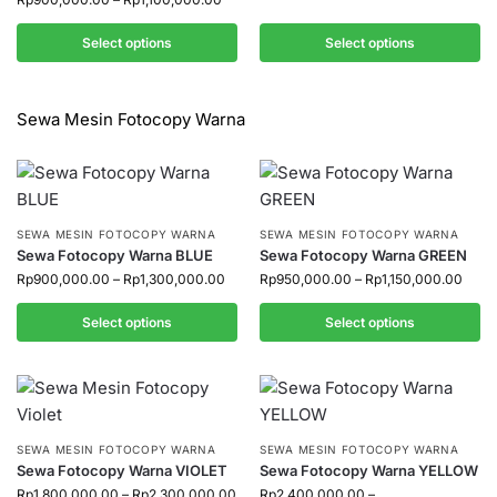
Select options
Select options
Sewa Mesin Fotocopy Warna
SEWA MESIN FOTOCOPY WARNA
SEWA MESIN FOTOCOPY WARNA
Sewa Fotocopy Warna BLUE
Sewa Fotocopy Warna GREEN
Rp
900,000.00
–
Rp
1,300,000.00
Rp
950,000.00
–
Rp
1,150,000.00
Select options
Select options
SEWA MESIN FOTOCOPY WARNA
SEWA MESIN FOTOCOPY WARNA
Sewa Fotocopy Warna VIOLET
Sewa Fotocopy Warna YELLOW
Rp
1,800,000.00
–
Rp
2,300,000.00
Rp
2,400,000.00
–