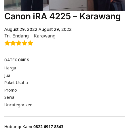
Canon iRA 4225 – Karawang
August 29, 2022
August 29, 2022
Tn. Endang - Karawang
CATEGORIES
Harga
Jual
Paket Usaha
Promo
Sewa
Uncategorized
Hubungi Kami
0822 6917 8343