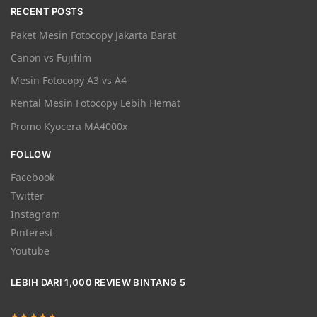
RECENT POSTS
Paket Mesin Fotocopy Jakarta Barat
Canon vs Fujifilm
Mesin Fotocopy A3 vs A4
Rental Mesin Fotocopy Lebih Hemat
Promo Kyocera MA4000x
FOLLOW
Facebook
Twitter
Instagram
Pinterest
Youtube
LEBIH DARI 1,000 REVIEW BINTANG 5
★★★★★