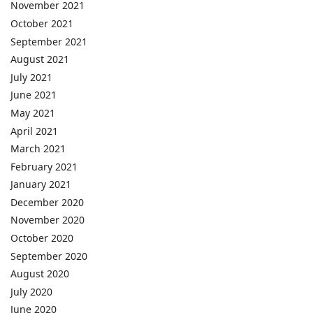
November 2021
October 2021
September 2021
August 2021
July 2021
June 2021
May 2021
April 2021
March 2021
February 2021
January 2021
December 2020
November 2020
October 2020
September 2020
August 2020
July 2020
June 2020