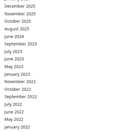
December 2025
November 2025
October 2025
August 2025
June 2024
September 2023
July 2023
June 2023
May 2023
January 2023
November 2022
October 2022
September 2022
July 2022
June 2022
May 2022
January 2022