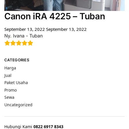
Canon iRA 4225 – Tuban
September 13, 2022
September 13, 2022
Ny. Ivana - Tuban
CATEGORIES
Harga
Jual
Paket Usaha
Promo
Sewa
Uncategorized
Hubungi Kami
0822 6917 8343