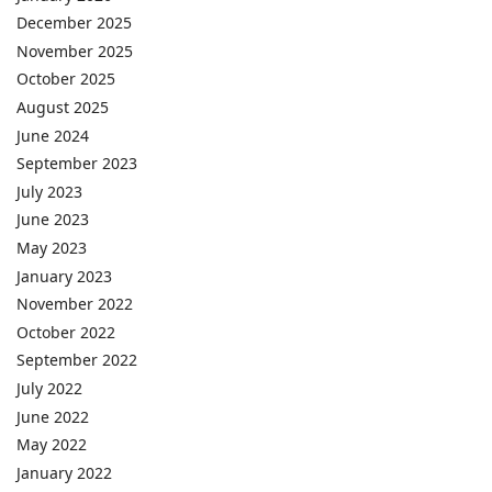
December 2025
November 2025
October 2025
August 2025
June 2024
September 2023
July 2023
June 2023
May 2023
January 2023
November 2022
October 2022
September 2022
July 2022
June 2022
May 2022
January 2022