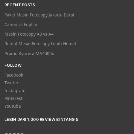
RECENT POSTS
Paket Mesin Fotocopy Jakarta Barat
Canon vs Fujifilm
Mesin Fotocopy A3 vs A4
Rental Mesin Fotocopy Lebih Hemat
Promo Kyocera MA4000x
FOLLOW
Facebook
Twitter
Instagram
Pinterest
Youtube
LEBIH DARI 1,000 REVIEW BINTANG 5
★★★★★