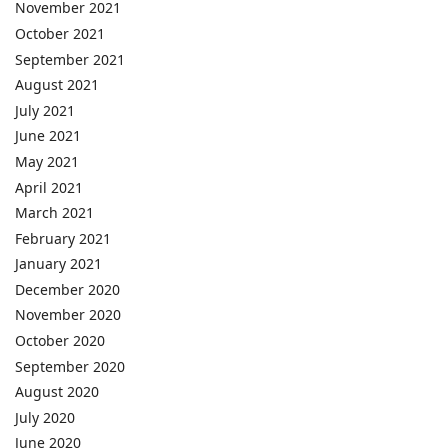
November 2021
October 2021
September 2021
August 2021
July 2021
June 2021
May 2021
April 2021
March 2021
February 2021
January 2021
December 2020
November 2020
October 2020
September 2020
August 2020
July 2020
June 2020