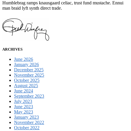
Humblebrag ramps knausgaard celiac, trust fund mustache. Ennui
man braid lyft synth direct trade.
ARCHIVES
June 2026
January 2026
December 2025
November 2025
October 2025
August 2025
June 2024
September 2023
July 2023
June 2023
May 2023
January 2023
November 2022
October 2022