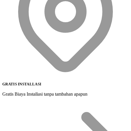
GRATIS INSTALLASI
Gratis Biaya Installasi tanpa tambahan apapun