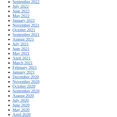
September 2022
July 2022
June 2022
May 2022
January 2022
November 2021
October 2021
September 2021
August 2021
July 2021
June 2021
May 2021
April 2021
March 2021
February 2021
January 2021
December 2020
November 2020
October 2020
September 2020
August 2020
July 2020
June 2020
May 2020
April 2020