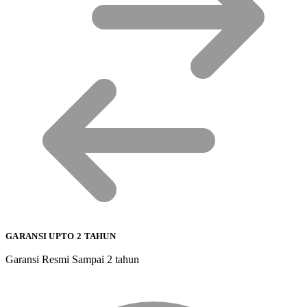
GARANSI UPTO 2 TAHUN
Garansi Resmi Sampai 2 tahun