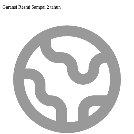
Garansi Resmi Sampai 2 tahun