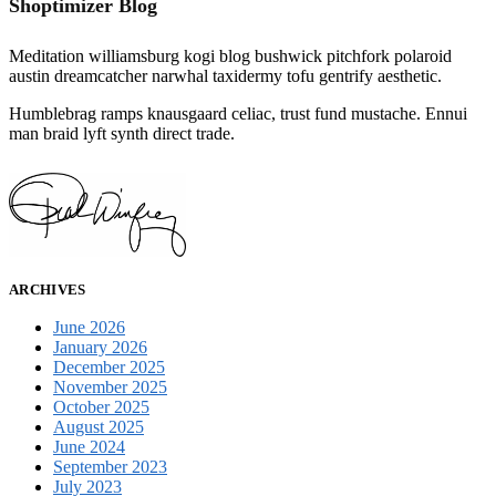
Shoptimizer Blog
Meditation williamsburg kogi blog bushwick pitchfork polaroid
austin dreamcatcher narwhal taxidermy tofu gentrify aesthetic.
Humblebrag ramps knausgaard celiac, trust fund mustache. Ennui
man braid lyft synth direct trade.
ARCHIVES
June 2026
January 2026
December 2025
November 2025
October 2025
August 2025
June 2024
September 2023
July 2023