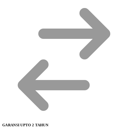
GARANSI UPTO 2 TAHUN