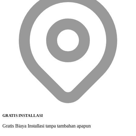
GRATIS INSTALLASI
Gratis Biaya Installasi tanpa tambahan apapun