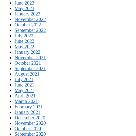
June 2023
May 2023
January 2023
November 2022
October 2022
September 2022
July 2022
June 2022
May 2022
January 2022
November 2021
October 2021
September 2021
August 2021
July 2021
June 2021
May 2021
April 2021
March 2021
February 2021
January 2021
December 2020
November 2020
October 2020
September 2020