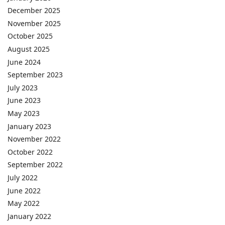
December 2025
November 2025
October 2025
August 2025
June 2024
September 2023
July 2023
June 2023
May 2023
January 2023
November 2022
October 2022
September 2022
July 2022
June 2022
May 2022
January 2022