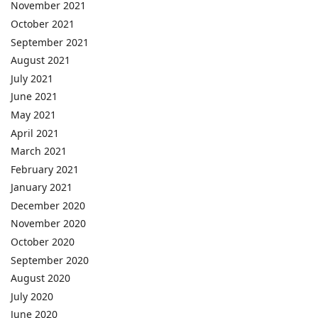
November 2021
October 2021
September 2021
August 2021
July 2021
June 2021
May 2021
April 2021
March 2021
February 2021
January 2021
December 2020
November 2020
October 2020
September 2020
August 2020
July 2020
June 2020