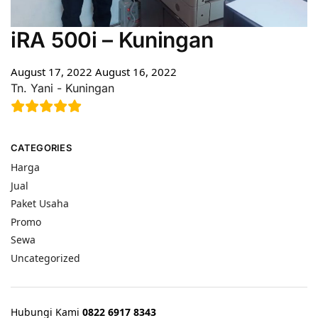
iRA 500i – Kuningan
August 17, 2022
August 16, 2022
Tn. Yani - Kuningan
CATEGORIES
Harga
Jual
Paket Usaha
Promo
Sewa
Uncategorized
Hubungi Kami
0822 6917 8343