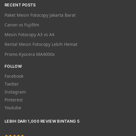
RECENT POSTS
Paket Mesin Fotocopy Jakarta Barat
Canon vs Fujifilm
Mesin Fotocopy A3 vs A4
Rental Mesin Fotocopy Lebih Hemat
Promo Kyocera MA4000x
FOLLOW
Facebook
Twitter
Instagram
Pinterest
Youtube
LEBIH DARI 1,000 REVIEW BINTANG 5
★★★★★