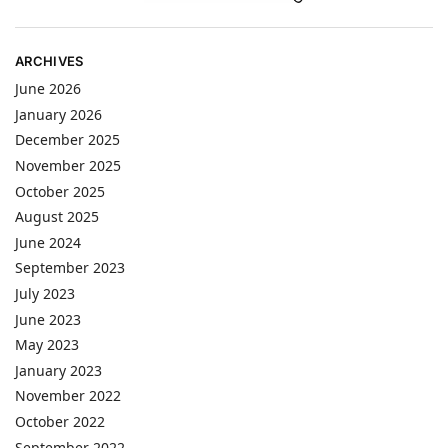
ARCHIVES
June 2026
January 2026
December 2025
November 2025
October 2025
August 2025
June 2024
September 2023
July 2023
June 2023
May 2023
January 2023
November 2022
October 2022
September 2022