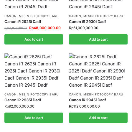
CANON
,
MESIN FOTOCOPY BARU
CANON
,
MESIN FOTOCOPY BARU
Canon iR 2925i Dadf
Canon iR 2930i Dadf
Rp
48,000,000.00
Rp
61,000,000.00
Rp
51,150,000.00
Add to cart
Add to cart
CANON
,
MESIN FOTOCOPY BARU
CANON
,
MESIN FOTOCOPY BARU
Canon iR 2935i Dadf
Canon iR 2945i Dadf
Rp
92,000,000.00
Rp
112,000,000.00
Add to cart
Add to cart