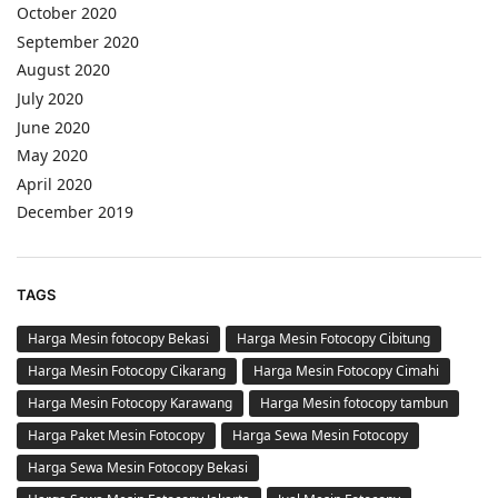
October 2020
September 2020
August 2020
July 2020
June 2020
May 2020
April 2020
December 2019
TAGS
Harga Mesin fotocopy Bekasi
Harga Mesin Fotocopy Cibitung
Harga Mesin Fotocopy Cikarang
Harga Mesin Fotocopy Cimahi
Harga Mesin Fotocopy Karawang
Harga Mesin fotocopy tambun
Harga Paket Mesin Fotocopy
Harga Sewa Mesin Fotocopy
Harga Sewa Mesin Fotocopy Bekasi