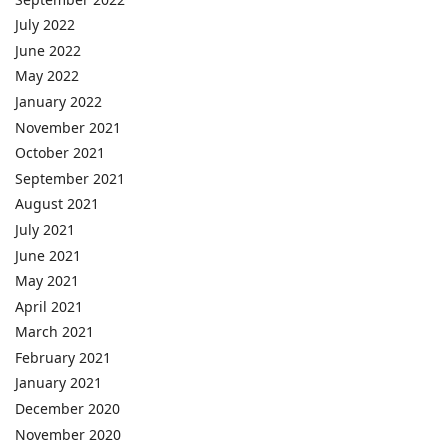
July 2022
June 2022
May 2022
January 2022
November 2021
October 2021
September 2021
August 2021
July 2021
June 2021
May 2021
April 2021
March 2021
February 2021
January 2021
December 2020
November 2020