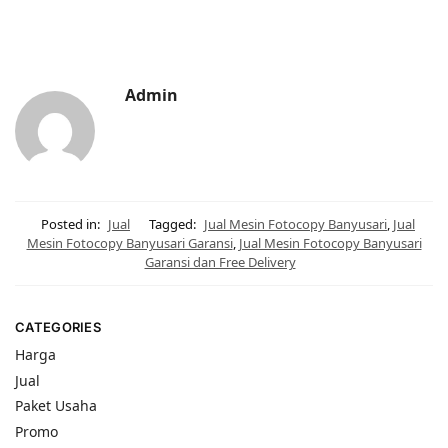
Admin
Posted in:
Jual
Tagged:
Jual Mesin Fotocopy Banyusari
,
Jual
Mesin Fotocopy Banyusari Garansi
,
Jual Mesin Fotocopy Banyusari
Garansi dan Free Delivery
CATEGORIES
Harga
Jual
Paket Usaha
Promo