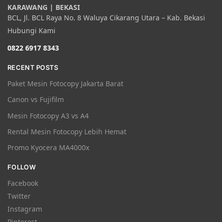
KARAWANG | BEKASI
BCL, Jl. BCL Raya No. 8 Waluya Cikarang Utara – Kab. Bekasi
Hubungi Kami
0822 6917 8343
RECENT POSTS
Paket Mesin Fotocopy Jakarta Barat
Canon vs Fujifilm
Mesin Fotocopy A3 vs A4
Rental Mesin Fotocopy Lebih Hemat
Promo Kyocera MA4000x
FOLLOW
Facebook
Twitter
Instagram
Pinterest