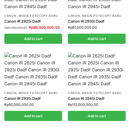
CANON
,
MESIN FOTOCOPY BARU
CANON
,
MESIN FOTOCOPY BARU
Canon iR 2925i Dadf
Canon iR 2930i Dadf
Rp
48,000,000.00
Rp
61,000,000.00
Rp
51,150,000.00
Add to cart
Add to cart
CANON
,
MESIN FOTOCOPY BARU
CANON
,
MESIN FOTOCOPY BARU
Canon iR 2935i Dadf
Canon iR 2945i Dadf
Rp
92,000,000.00
Rp
112,000,000.00
Add to cart
Add to cart