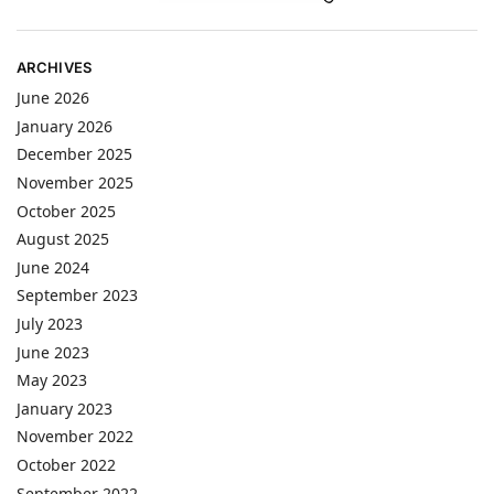
ARCHIVES
June 2026
January 2026
December 2025
November 2025
October 2025
August 2025
June 2024
September 2023
July 2023
June 2023
May 2023
January 2023
November 2022
October 2022
September 2022