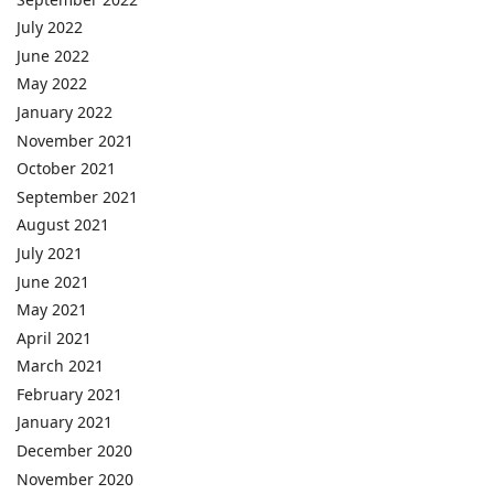
July 2022
June 2022
May 2022
January 2022
November 2021
October 2021
September 2021
August 2021
July 2021
June 2021
May 2021
April 2021
March 2021
February 2021
January 2021
December 2020
November 2020