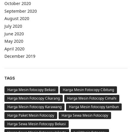
October 2020
September 2020
August 2020
July 2020
June 2020
May 2020
April 2020
December 2019
TAGS
Harga Mesin fotocopy Bekasi
Harga Mesin Fotocopy Cibitung
Harga Mesin Fotocopy Cikarang
Harga Mesin Fotocopy Cimahi
Harga Mesin Fotocopy Karawang
Harga Mesin fotocopy tambun
Harga Paket Mesin Fotocopy
Harga Sewa Mesin Fotocopy
Harga Sewa Mesin Fotocopy Bekasi