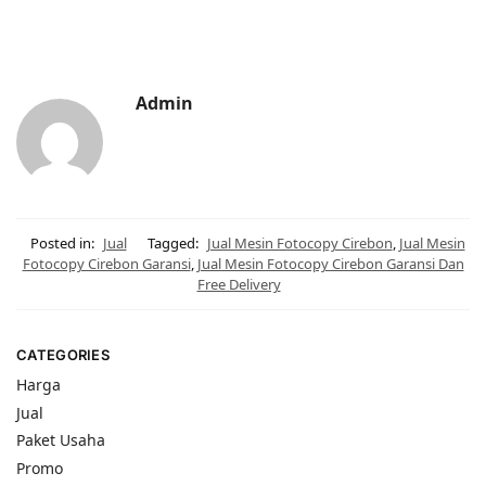
Admin
Posted in:
Jual
Tagged:
Jual Mesin Fotocopy Cirebon
,
Jual Mesin
Fotocopy Cirebon Garansi
,
Jual Mesin Fotocopy Cirebon Garansi Dan
Free Delivery
CATEGORIES
Harga
Jual
Paket Usaha
Promo