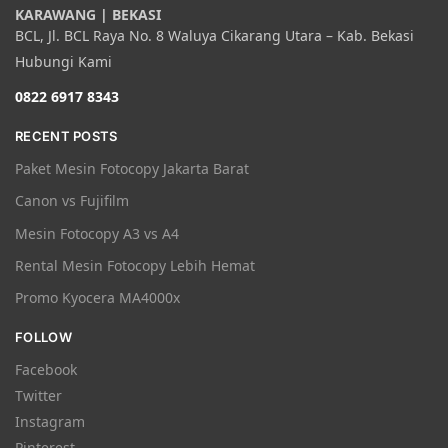
KARAWANG | BEKASI
BCL, Jl. BCL Raya No. 8 Waluya Cikarang Utara – Kab. Bekasi
Hubungi Kami
0822 6917 8343
RECENT POSTS
Paket Mesin Fotocopy Jakarta Barat
Canon vs Fujifilm
Mesin Fotocopy A3 vs A4
Rental Mesin Fotocopy Lebih Hemat
Promo Kyocera MA4000x
FOLLOW
Facebook
Twitter
Instagram
Pinterest