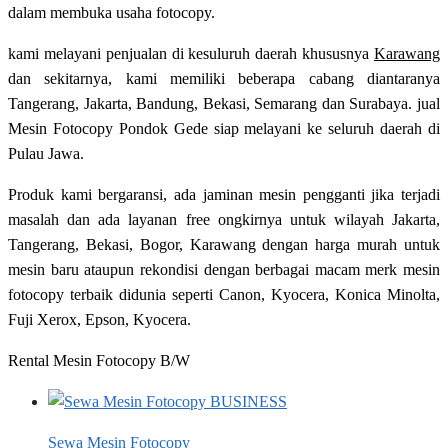
dalam membuka usaha fotocopy.
kami melayani penjualan di kesuluruh daerah khususnya
Karawang
dan sekitarnya, kami memiliki beberapa cabang diantaranya
Tangerang, Jakarta, Bandung, Bekasi, Semarang dan Surabaya. jual
Mesin Fotocopy Pondok Gede siap melayani ke seluruh daerah di
Pulau Jawa.
Produk kami bergaransi, ada jaminan mesin pengganti jika terjadi
masalah dan ada layanan free ongkirnya untuk wilayah Jakarta,
Tangerang, Bekasi, Bogor, Karawang dengan harga murah untuk
mesin baru ataupun rekondisi dengan berbagai macam merk mesin
fotocopy terbaik didunia seperti Canon, Kyocera, Konica Minolta,
Fuji Xerox, Epson, Kyocera.
Rental Mesin Fotocopy B/W
Sewa Mesin Fotocopy