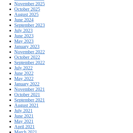
November 2025
October 2025
August 2025
June 2024
September 2023
July 2023
June 2023
May 2023
January 2023
November 2022
October 2022
September 2022
July 2022
June 2022
May 2022
January 2022
November 2021
October 2021
September 2021
August 2021
July 2021
June 2021
May 2021
April 2021
March 2021