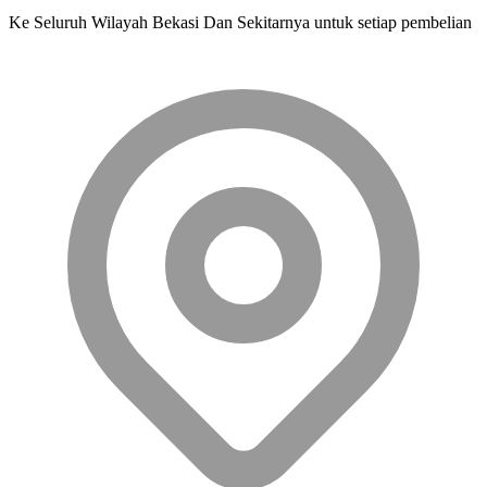
Ke Seluruh Wilayah Bekasi Dan Sekitarnya untuk setiap pembelian