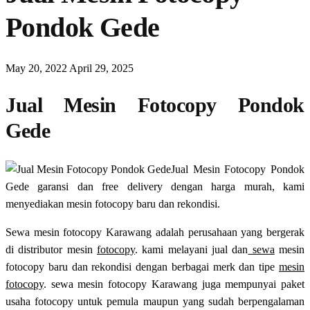
Pondok Gede
May 20, 2022
April 29, 2025
Jual Mesin Fotocopy Pondok
Gede
Jual Mesin Fotocopy Pondok
Gede garansi dan free delivery dengan harga murah, kami
menyediakan mesin fotocopy baru dan rekondisi.
Sewa mesin fotocopy Karawang adalah perusahaan yang bergerak
di distributor mesin
fotocopy
. kami melayani jual dan
sewa
mesin
fotocopy baru dan rekondisi dengan berbagai merk dan tipe
mesin
fotocopy
. sewa mesin fotocopy Karawang juga mempunyai paket
usaha fotocopy untuk pemula maupun yang sudah berpengalaman