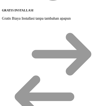
GRATIS INSTALLASI
Gratis Biaya Installasi tanpa tambahan apapun