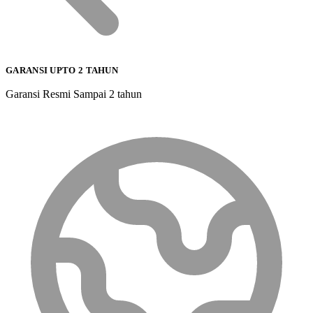
GARANSI UPTO 2 TAHUN
Garansi Resmi Sampai 2 tahun