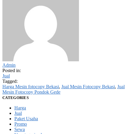
Admin
Posted in:
Jual
Tagged:
Harga Mesin fotocopy Bekasi
,
Jual Mesin Fotocopy Bekasi
,
Jual
Mesin Fotocopy Pondok Gede
CATEGORIES
Harga
Jual
Paket Usaha
Promo
Sewa