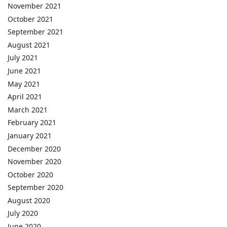
November 2021
October 2021
September 2021
August 2021
July 2021
June 2021
May 2021
April 2021
March 2021
February 2021
January 2021
December 2020
November 2020
October 2020
September 2020
August 2020
July 2020
June 2020