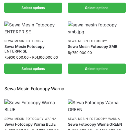
Select options
Select options
SEWA MESIN FOTOCOPY
SEWA MESIN FOTOCOPY
Sewa Mesin Fotocopy
Sewa Mesin Fotocopy SMB
ENTERPRISE
Rp
750,000.00
Rp
900,000.00
–
Rp
1,100,000.00
Select options
Select options
Sewa Mesin Fotocopy Warna
SEWA MESIN FOTOCOPY WARNA
SEWA MESIN FOTOCOPY WARNA
Sewa Fotocopy Warna BLUE
Sewa Fotocopy Warna GREEN