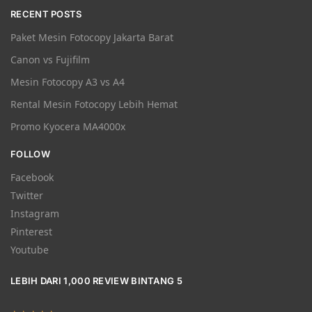
RECENT POSTS
Paket Mesin Fotocopy Jakarta Barat
Canon vs Fujifilm
Mesin Fotocopy A3 vs A4
Rental Mesin Fotocopy Lebih Hemat
Promo Kyocera MA4000x
FOLLOW
Facebook
Twitter
Instagram
Pinterest
Youtube
LEBIH DARI 1,000 REVIEW BINTANG 5