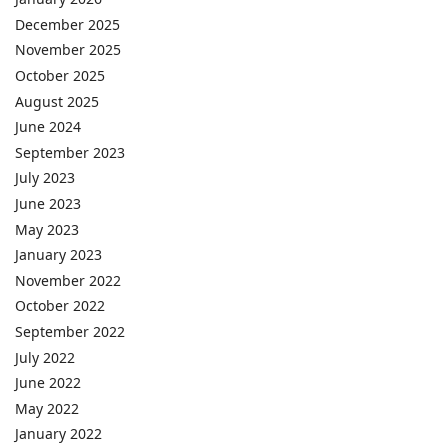
December 2025
November 2025
October 2025
August 2025
June 2024
September 2023
July 2023
June 2023
May 2023
January 2023
November 2022
October 2022
September 2022
July 2022
June 2022
May 2022
January 2022