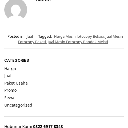
Posted in:
Jual
Tagged:
Harga Mesin fotocopy Bekasi
,
Jual Mesin
Fotocopy Bekasi
,
Jual Mesin Fotocopy Pondok Melati
CATEGORIES
Harga
Jual
Paket Usaha
Promo
Sewa
Uncategorized
Hubungi Kami
0822 6917 8343