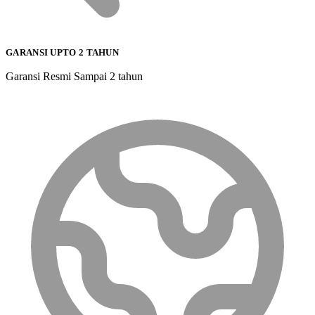
GARANSI UPTO 2 TAHUN
Garansi Resmi Sampai 2 tahun