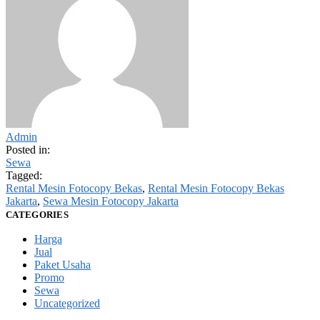
Admin
Posted in:
Sewa
Tagged:
Rental Mesin Fotocopy Bekas
,
Rental Mesin Fotocopy Bekas
Jakarta
,
Sewa Mesin Fotocopy Jakarta
CATEGORIES
Harga
Jual
Paket Usaha
Promo
Sewa
Uncategorized