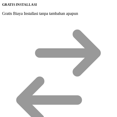
GRATIS INSTALLASI
Gratis Biaya Installasi tanpa tambahan apapun