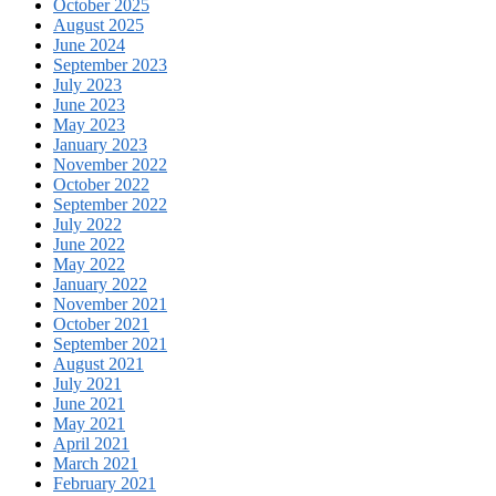
October 2025
August 2025
June 2024
September 2023
July 2023
June 2023
May 2023
January 2023
November 2022
October 2022
September 2022
July 2022
June 2022
May 2022
January 2022
November 2021
October 2021
September 2021
August 2021
July 2021
June 2021
May 2021
April 2021
March 2021
February 2021