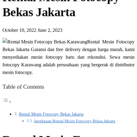
Bekas Jakarta
October 10, 2022
June 2, 2023
Rental Mesin Fotocopy
Bekas Jakarta Garansi dan free delivery dengan harga murah, kami
menyediakan mesin fotocopy baru dan rekondisi. Sewa mesin
fotocopy Karawang adalah perusahaan yang bergerak di distributor
mesin fotocopy.
Table of Contents
Rental Mesin Fotocopy Bekas Jakarta
Jangkauan Rental Mesin Fotocopy Bekas Jakarta