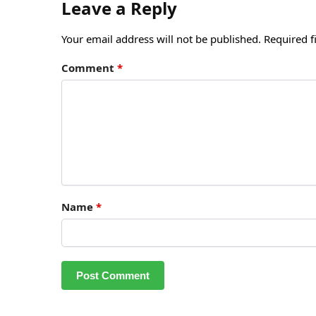
Leave a Reply
Your email address will not be published.
Required f
Comment
*
Name
*