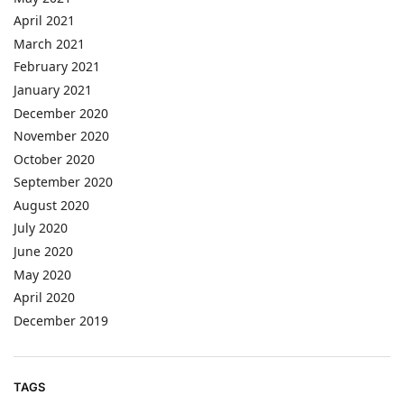
April 2021
March 2021
February 2021
January 2021
December 2020
November 2020
October 2020
September 2020
August 2020
July 2020
June 2020
May 2020
April 2020
December 2019
TAGS