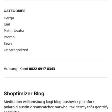
CATEGORIES
Harga
Jual
Paket Usaha
Promo
Sewa
Uncategorized
Hubungi Kami
0822 6917 8343
Shoptimizer Blog
Meditation williamsburg kogi blog bushwick pitchfork
polaroid austin dreamcatcher narwhal taxidermy tofu gentrify