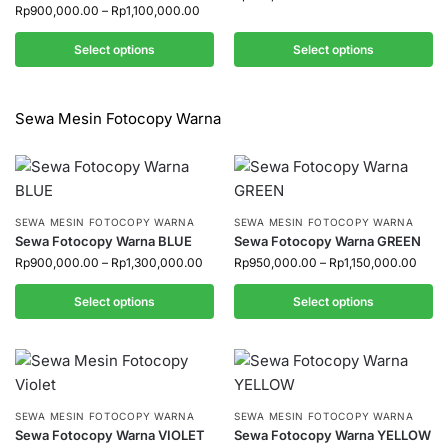
Rp
900,000.00
–
Rp
1,100,000.00
Select options
Select options
Sewa Mesin Fotocopy Warna
SEWA MESIN FOTOCOPY WARNA
SEWA MESIN FOTOCOPY WARNA
Sewa Fotocopy Warna BLUE
Sewa Fotocopy Warna GREEN
Rp
900,000.00
–
Rp
1,300,000.00
Rp
950,000.00
–
Rp
1,150,000.00
Select options
Select options
SEWA MESIN FOTOCOPY WARNA
SEWA MESIN FOTOCOPY WARNA
Sewa Fotocopy Warna VIOLET
Sewa Fotocopy Warna YELLOW