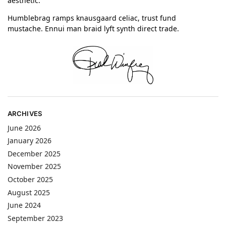
aesthetic.
Humblebrag ramps knausgaard celiac, trust fund
mustache. Ennui man braid lyft synth direct trade.
ARCHIVES
June 2026
January 2026
December 2025
November 2025
October 2025
August 2025
June 2024
September 2023