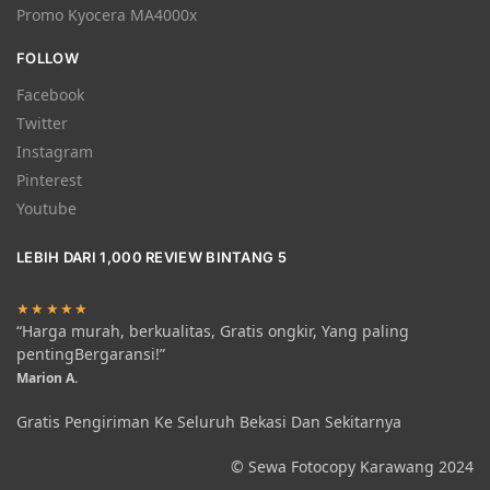
Promo Kyocera MA4000x
FOLLOW
Facebook
Twitter
Instagram
Pinterest
Youtube
LEBIH DARI 1,000 REVIEW BINTANG 5
★★★★★
“Harga murah, berkualitas, Gratis ongkir, Yang paling
pentingBergaransi!”
Marion A.
Gratis Pengiriman Ke Seluruh Bekasi Dan Sekitarnya
© Sewa Fotocopy Karawang 2024