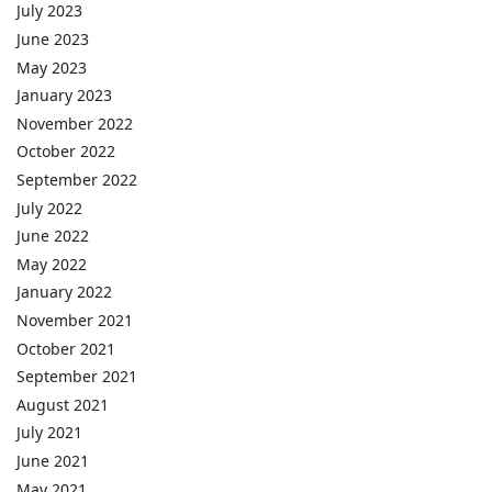
July 2023
June 2023
May 2023
January 2023
November 2022
October 2022
September 2022
July 2022
June 2022
May 2022
January 2022
November 2021
October 2021
September 2021
August 2021
July 2021
June 2021
May 2021