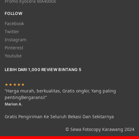
Promo Kyocera MA4000x
FOLLOW
Facebook
Twitter
Instagram
Pinterest
Youtube
LEBIH DARI 1,000 REVIEW BINTANG 5
★★★★★
“Harga murah, berkualitas, Gratis ongkir, Yang paling
pentingBergaransi!”
Marion A.
Gratis Pengiriman Ke Seluruh Bekasi Dan Sekitarnya
© Sewa Fotocopy Karawang 2024