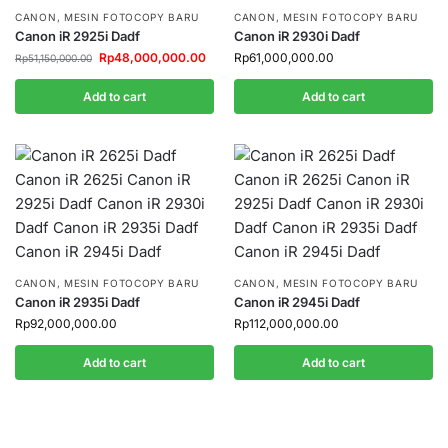
CANON
,
MESIN FOTOCOPY BARU
CANON
,
MESIN FOTOCOPY BARU
Canon iR 2925i Dadf
Canon iR 2930i Dadf
Rp
48,000,000.00
Rp
61,000,000.00
Rp
51,150,000.00
Add to cart
Add to cart
CANON
,
MESIN FOTOCOPY BARU
CANON
,
MESIN FOTOCOPY BARU
Canon iR 2935i Dadf
Canon iR 2945i Dadf
Rp
92,000,000.00
Rp
112,000,000.00
Add to cart
Add to cart