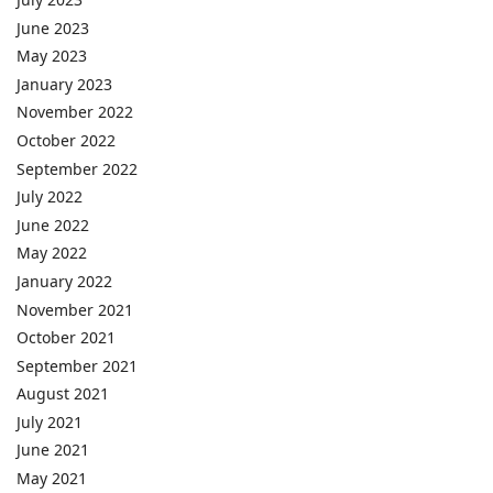
June 2023
May 2023
January 2023
November 2022
October 2022
September 2022
July 2022
June 2022
May 2022
January 2022
November 2021
October 2021
September 2021
August 2021
July 2021
June 2021
May 2021