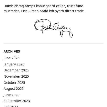
Humblebrag ramps knausgaard celiac, trust fund
mustache. Ennui man braid lyft synth direct trade.
ARCHIVES
June 2026
January 2026
December 2025
November 2025
October 2025
August 2025
June 2024
September 2023
July 2023