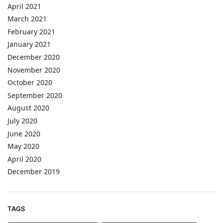
April 2021
March 2021
February 2021
January 2021
December 2020
November 2020
October 2020
September 2020
August 2020
July 2020
June 2020
May 2020
April 2020
December 2019
TAGS