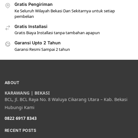
Gratis Pengiriman
Ke Seluruh Wilayah Bekasi Dan Sekitarnya untuk setiap
pembelian
Gratis Installasi
Gratis Biaya Installasi tanpa tambahan apapun
Garansi Upto 2 Tahun
Garansi Resmi Sampai 2 tahun
ABOUT
KARAWANG | BEKASI
BCL, Jl. BCL Raya No. 8 Waluya Cikarang Utara – Kab. Bekasi
Hubungi Kami
0822 6917 8343
RECENT POSTS