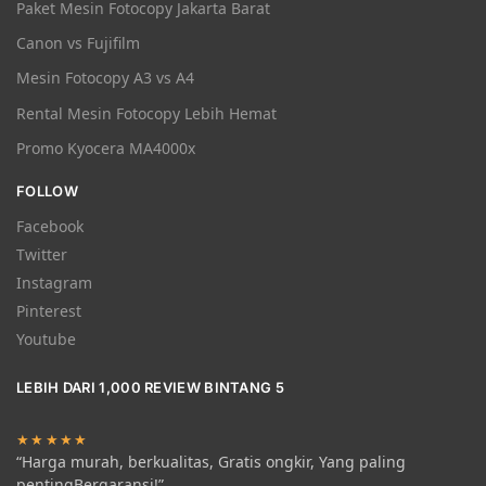
Paket Mesin Fotocopy Jakarta Barat
Canon vs Fujifilm
Mesin Fotocopy A3 vs A4
Rental Mesin Fotocopy Lebih Hemat
Promo Kyocera MA4000x
FOLLOW
Facebook
Twitter
Instagram
Pinterest
Youtube
LEBIH DARI 1,000 REVIEW BINTANG 5
★★★★★
“Harga murah, berkualitas, Gratis ongkir, Yang paling
pentingBergaransi!”