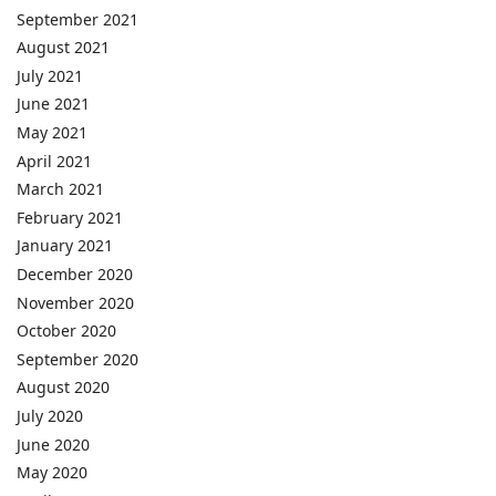
September 2021
August 2021
July 2021
June 2021
May 2021
April 2021
March 2021
February 2021
January 2021
December 2020
November 2020
October 2020
September 2020
August 2020
July 2020
June 2020
May 2020