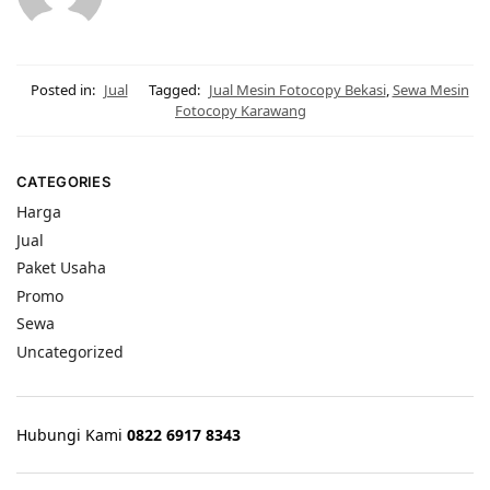
Posted in:
Jual
Tagged:
Jual Mesin Fotocopy Bekasi
,
Sewa Mesin
Fotocopy Karawang
CATEGORIES
Harga
Jual
Paket Usaha
Promo
Sewa
Uncategorized
Hubungi Kami
0822 6917 8343