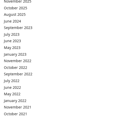
November 2025
October 2025
August 2025
June 2024
September 2023
July 2023
June 2023
May 2023
January 2023
November 2022
October 2022
September 2022
July 2022
June 2022
May 2022
January 2022
November 2021
October 2021