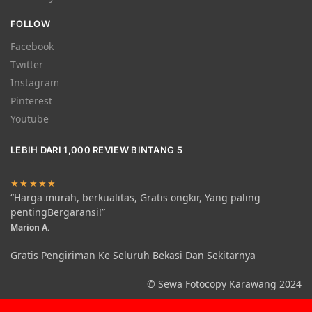
FOLLOW
Facebook
Twitter
Instagram
Pinterest
Youtube
LEBIH DARI 1,000 REVIEW BINTANG 5
★★★★★
“Harga murah, berkualitas, Gratis ongkir, Yang paling
pentingBergaransi!”
Marion A.
Gratis Pengiriman Ke Seluruh Bekasi Dan Sekitarnya
© Sewa Fotocopy Karawang 2024