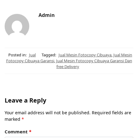
Admin
Posted in:
Jual
Tagged:
Jual Mesin Fotocopy Cibuaya
,
Jual Mesin
Fotocopy Cibuaya Garansi
,
Jual Mesin Fotocopy Cibuaya Garansi Dan
free Delivery
Leave a Reply
Your email address will not be published.
Required fields are
marked
*
Comment
*