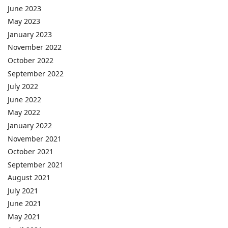
June 2023
May 2023
January 2023
November 2022
October 2022
September 2022
July 2022
June 2022
May 2022
January 2022
November 2021
October 2021
September 2021
August 2021
July 2021
June 2021
May 2021