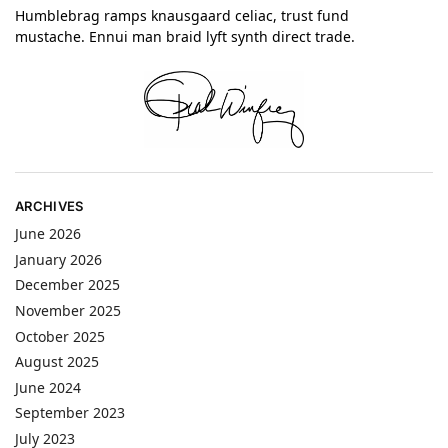
Humblebrag ramps knausgaard celiac, trust fund
mustache. Ennui man braid lyft synth direct trade.
ARCHIVES
June 2026
January 2026
December 2025
November 2025
October 2025
August 2025
June 2024
September 2023
July 2023