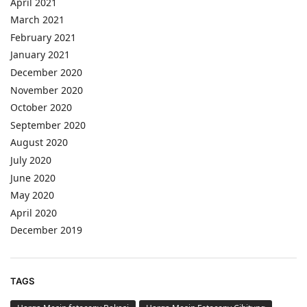
April 2021
March 2021
February 2021
January 2021
December 2020
November 2020
October 2020
September 2020
August 2020
July 2020
June 2020
May 2020
April 2020
December 2019
TAGS