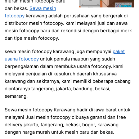
murah mesin fotocopy baru
dan bekas.
Sewa mesin
fotocopy
kerawang adalah perusahaan yang bergerak di
distributor mesin fotocopy. kami melayani jual dan sewa
mesin fotocopy baru dan rekondisi dengan berbagai merk
dan tipe mesin fotocopy.
sewa mesin fotocopy karawang juga mempunyai
paket
usaha fotocopy
untuk pemula maupun yang sudah
berpengalaman dalam membuka usaha fotocopy. kami
melayani penjualan di kesuluruh daerah khususnya
karawang dan sekitarnya, kami memiliki beberapa cabang
diantaranya tangerang, jakarta, bandung, bekasi,
semarang.
Sewa mesin fotocopy Karawang hadir di jawa barat untuk
melayani Jual mesin fotocopy cibuaya garansi dan free
delivery jakarta, tangerang, bekasi, bogor, karawang
dengan harga murah untuk mesin baru dan bekas.