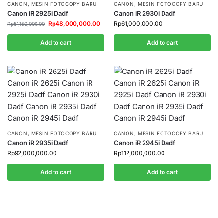
CANON
,
MESIN FOTOCOPY BARU
CANON
,
MESIN FOTOCOPY BARU
Canon iR 2925i Dadf
Canon iR 2930i Dadf
Rp
48,000,000.00
Rp
61,000,000.00
Rp
51,150,000.00
Add to cart
Add to cart
CANON
,
MESIN FOTOCOPY BARU
CANON
,
MESIN FOTOCOPY BARU
Canon iR 2935i Dadf
Canon iR 2945i Dadf
Rp
92,000,000.00
Rp
112,000,000.00
Add to cart
Add to cart